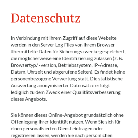
Datenschutz
In Verbindung mit Ihrem Zugriff auf diese Website
werden in den Server Log Files von Ihrem Browser
übermittelte Daten für Sicherungszwecke gespeichert,
die möglicherweise eine Identifizierung zulassen (z. B.
Browsertyp/ -version, Betriebssystem, IP-Adresse,
Datum, Uhrzeit und abgerufene Seiten). Es findet keine
personenbezogene Verwertung statt. Die statistische
Auswertung anonymisierter Datensätze erfolgt
lediglich zu dem Zweck einer Qualitätsverbesserung
dieses Angebots.
Sie können dieses Online-Angebot grundsätzlich ohne
Offenlegung Ihrer Identität nutzen. Wenn Sie sich für
einen personalisierten Dienst eintragen oder
registrieren lassen, werden Sie nach persönlichen