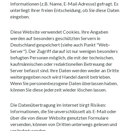
Informationen (z.B. Name, E-Mail Adresse) gefragt. Es
unterliegt Ihrer freien Entscheidung, ob Sie diese Daten
eingeben.
Diese Website verwendet Cookies. Ihre Angaben
werden auf besonders geschützten Servern in
Deutschland gespeichert (siehe auch Punkt "Web-
Server"). Der Zugriff darauf ist nur wenigen besonders
befugten Personen möglich, die mit der technischen,
kaufmännischen oder redaktionellen Betreuung der
Server befasst sind. Ihre Daten werden weder an Dritte
weitergegeben noch wird Handel damit betrieben.
Wenn Sie personenbezogene Daten überlassen haben,
können Sie diese jederzeit wieder löschen lassen.
Die Datenübertragung im Internet birgt Risiken:
Informationen, die Sie unverschlüsselt als E-Mail oder
über die von dieser Website genutzten Formulare
versenden, können von Dritten unterwegs gelesen und
verändert werden.