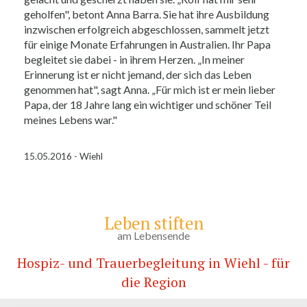
geholfen", betont Anna Barra. Sie hat ihre Ausbildung
inzwischen erfolgreich abgeschlossen, sammelt jetzt
für einige Monate Erfahrungen in Australien. Ihr Papa
begleitet sie dabei - in ihrem Herzen. „In meiner
Erinnerung ist er nicht jemand, der sich das Leben
genommen hat", sagt Anna. „Für mich ist er mein lieber
Papa, der 18 Jahre lang ein wichtiger und schöner Teil
meines Lebens war."
15.05.2016 - Wiehl
Leben stiften
am Lebensende
Hospiz- und Trauerbegleitung in Wiehl - für
die Region