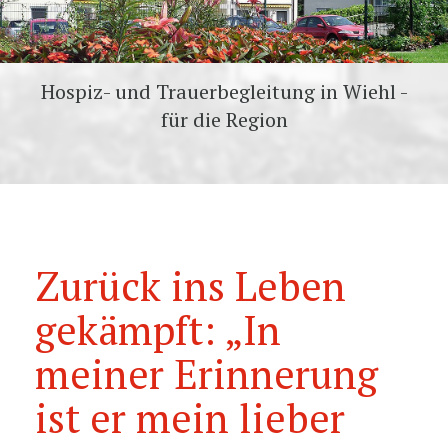
Hospiz- und Trauerbegleitung in Wiehl -
für die Region
Zurück ins Leben
gekämpft: „In
meiner Erinnerung
ist er mein lieber