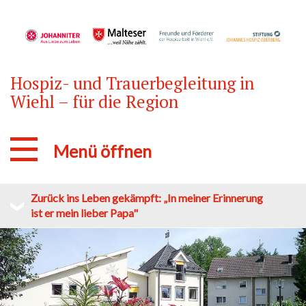
Hospiz- und Trauerbegleitung in
Wiehl – für die Region
Menü öffnen
Zurück ins Leben gekämpft: „In meiner Erinnerung
ist er mein lieber Papa"