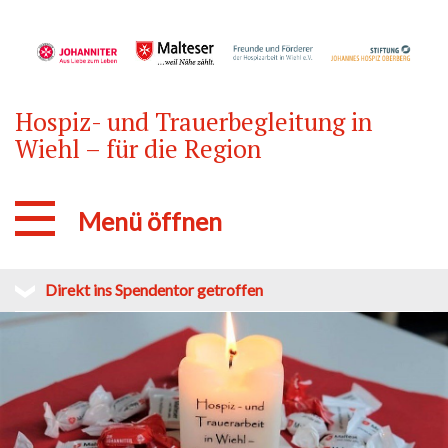
Hospiz- und Trauerbegleitung in
Wiehl – für die Region
Menü öffnen
Direkt ins Spendentor getroffen